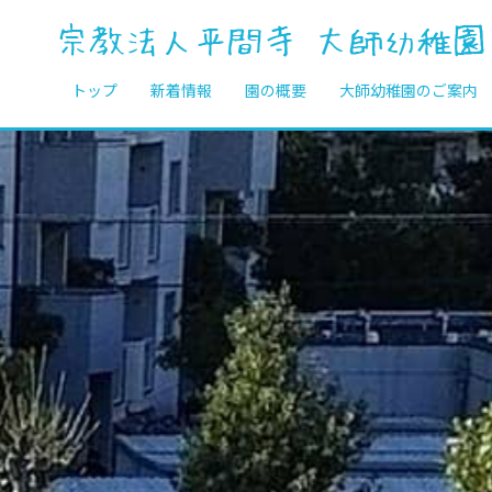
トップ
新着情報
園の概要
大師幼稚園のご案内