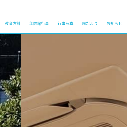
教育方針
年間諸行事
行事写真
園だより
お知らせ