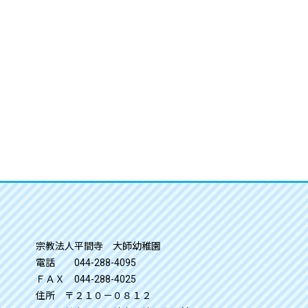
宗教法人平間寺 大師幼稚園
電話 044-288-4095
ＦＡＸ 044-288-4025
住所 〒２１０－０８１２